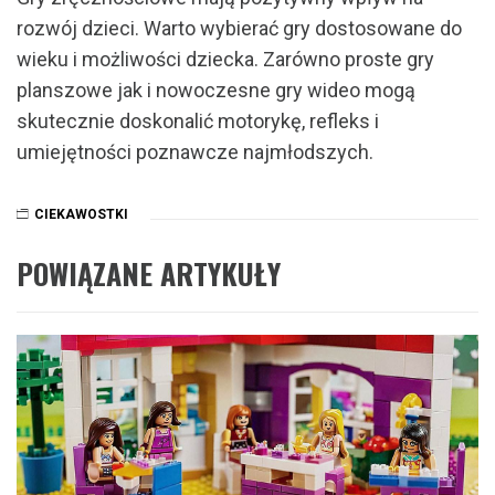
rozwój dzieci. Warto wybierać gry dostosowane do
wieku i możliwości dziecka. Zarówno proste gry
planszowe jak i nowoczesne gry wideo mogą
skutecznie doskonalić motorykę, refleks i
umiejętności poznawcze najmłodszych.
CIEKAWOSTKI
POWIĄZANE ARTYKUŁY