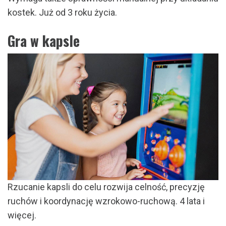
kostek. Już od 3 roku życia.
Gra w kapsle
Rzucanie kapsli do celu rozwija celność, precyzję
ruchów i koordynację wzrokowo-ruchową. 4 lata i
więcej.