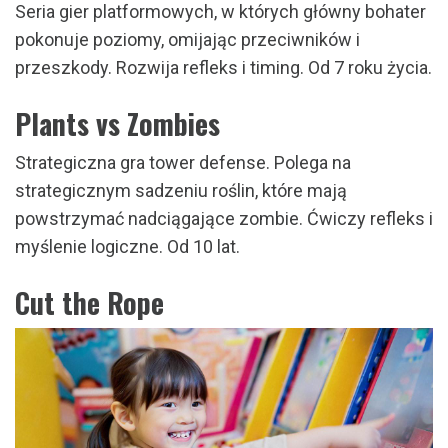
Seria gier platformowych, w których główny bohater
pokonuje poziomy, omijając przeciwników i
przeszkody. Rozwija refleks i timing. Od 7 roku życia.
Plants vs Zombies
Strategiczna gra tower defense. Polega na
strategicznym sadzeniu roślin, które mają
powstrzymać nadciągające zombie. Ćwiczy refleks i
myślenie logiczne. Od 10 lat.
Cut the Rope