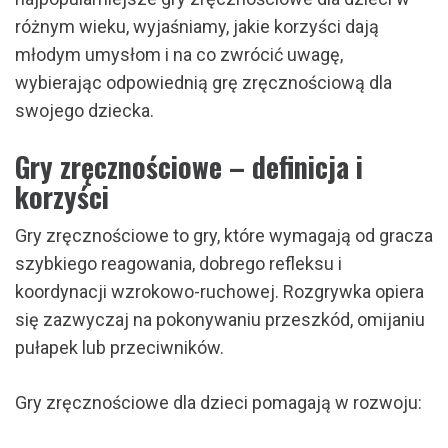
różnym wieku, wyjaśniamy, jakie korzyści dają
młodym umysłom i na co zwrócić uwagę,
wybierając odpowiednią grę zręcznościową dla
swojego dziecka.
Gry zręcznościowe – definicja i
korzyści
Gry zręcznościowe to gry, które wymagają od gracza
szybkiego reagowania, dobrego refleksu i
koordynacji wzrokowo-ruchowej. Rozgrywka opiera
się zazwyczaj na pokonywaniu przeszkód, omijaniu
pułapek lub przeciwników.
Gry zręcznościowe dla dzieci pomagają w rozwoju: