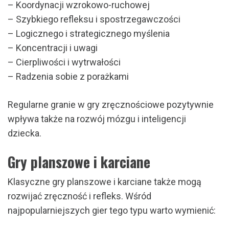
– Koordynacji wzrokowo-ruchowej
– Szybkiego refleksu i spostrzegawczości
– Logicznego i strategicznego myślenia
– Koncentracji i uwagi
– Cierpliwości i wytrwałości
– Radzenia sobie z porażkami
Regularne granie w gry zręcznościowe pozytywnie
wpływa także na rozwój mózgu i inteligencji
dziecka.
Gry planszowe i karciane
Klasyczne gry planszowe i karciane także mogą
rozwijać zręczność i refleks. Wśród
najpopularniejszych gier tego typu warto wymienić: