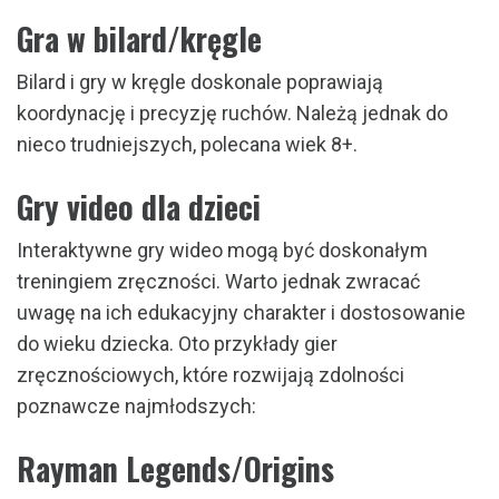
Gra w bilard/kręgle
Bilard i gry w kręgle doskonale poprawiają
koordynację i precyzję ruchów. Należą jednak do
nieco trudniejszych, polecana wiek 8+.
Gry video dla dzieci
Interaktywne gry wideo mogą być doskonałym
treningiem zręczności. Warto jednak zwracać
uwagę na ich edukacyjny charakter i dostosowanie
do wieku dziecka. Oto przykłady gier
zręcznościowych, które rozwijają zdolności
poznawcze najmłodszych:
Rayman Legends/Origins