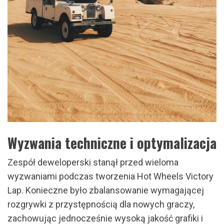
Wyzwania techniczne i optymalizacja
Zespół deweloperski stanął przed wieloma
wyzwaniami podczas tworzenia Hot Wheels Victory
Lap. Konieczne było zbalansowanie wymagającej
rozgrywki z przystępnością dla nowych graczy,
zachowując jednocześnie wysoką jakość grafiki i