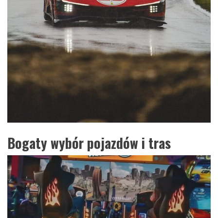
Bogaty wybór pojazdów i tras