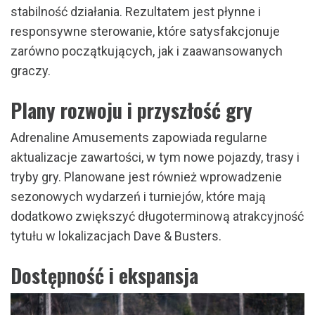
stabilność działania. Rezultatem jest płynne i
responsywne sterowanie, które satysfakcjonuje
zarówno początkujących, jak i zaawansowanych
graczy.
Plany rozwoju i przyszłość gry
Adrenaline Amusements zapowiada regularne
aktualizacje zawartości, w tym nowe pojazdy, trasy i
tryby gry. Planowane jest również wprowadzenie
sezonowych wydarzeń i turniejów, które mają
dodatkowo zwiększyć długoterminową atrakcyjność
tytułu w lokalizacjach Dave & Busters.
Dostępność i ekspansja