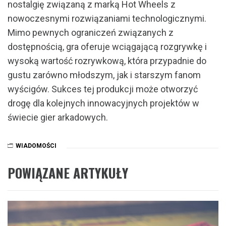
nostalgię związaną z marką Hot Wheels z
nowoczesnymi rozwiązaniami technologicznymi.
Mimo pewnych ograniczeń związanych z
dostępnością, gra oferuje wciągającą rozgrywkę i
wysoką wartość rozrywkową, która przypadnie do
gustu zarówno młodszym, jak i starszym fanom
wyścigów. Sukces tej produkcji może otworzyć
drogę dla kolejnych innowacyjnych projektów w
świecie gier arkadowych.
WIADOMOŚCI
POWIĄZANE ARTYKUŁY