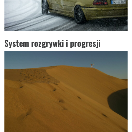
System rozgrywki i progresji