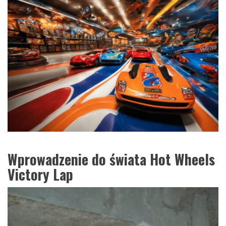
Wprowadzenie do świata Hot Wheels
Victory Lap