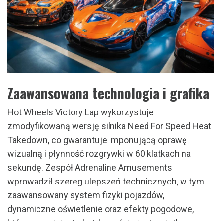
Zaawansowana technologia i grafika
Hot Wheels Victory Lap wykorzystuje
zmodyfikowaną wersję silnika Need For Speed Heat
Takedown, co gwarantuje imponującą oprawę
wizualną i płynność rozgrywki w 60 klatkach na
sekundę. Zespół Adrenaline Amusements
wprowadził szereg ulepszeń technicznych, w tym
zaawansowany system fizyki pojazdów,
dynamiczne oświetlenie oraz efekty pogodowe,