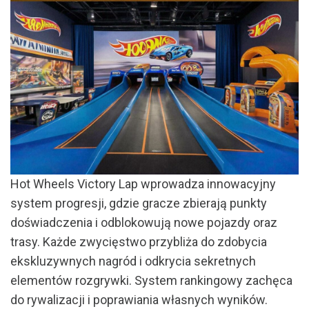
Hot Wheels Victory Lap wprowadza innowacyjny
system progresji, gdzie gracze zbierają punkty
doświadczenia i odblokowują nowe pojazdy oraz
trasy. Każde zwycięstwo przybliża do zdobycia
ekskluzywnych nagród i odkrycia sekretnych
elementów rozgrywki. System rankingowy zachęca
do rywalizacji i poprawiania własnych wyników.