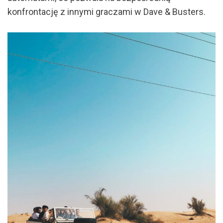
konfrontację z innymi graczami w Dave & Busters.