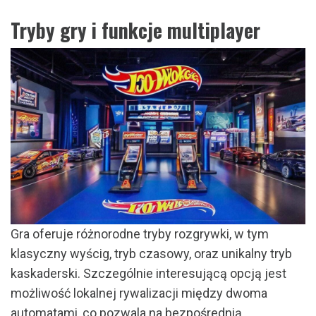
Tryby gry i funkcje multiplayer
Gra oferuje różnorodne tryby rozgrywki, w tym
klasyczny wyścig, tryb czasowy, oraz unikalny tryb
kaskaderski. Szczególnie interesującą opcją jest
możliwość lokalnej rywalizacji między dwoma
automatami, co pozwala na bezpośrednią