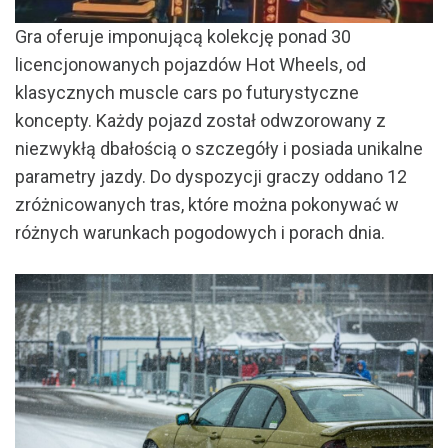
Gra oferuje imponującą kolekcję ponad 30
licencjonowanych pojazdów Hot Wheels, od
klasycznych muscle cars po futurystyczne
koncepty. Każdy pojazd został odwzorowany z
niezwykłą dbałością o szczegóły i posiada unikalne
parametry jazdy. Do dyspozycji graczy oddano 12
zróżnicowanych tras, które można pokonywać w
różnych warunkach pogodowych i porach dnia.