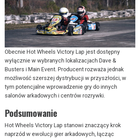
Obecnie Hot Wheels Victory Lap jest dostępny
wyłącznie w wybranych lokalizacjach Dave &
Busters i Main Event. Producent rozważa jednak
możliwość szerszej dystrybucji w przyszłości, w
tym potencjalne wprowadzenie gry do innych
salonów arkadowych i centrów rozrywki.
Podsumowanie
Hot Wheels Victory Lap stanowi znaczący krok
naprzód w ewolucji gier arkadowych, łącząc