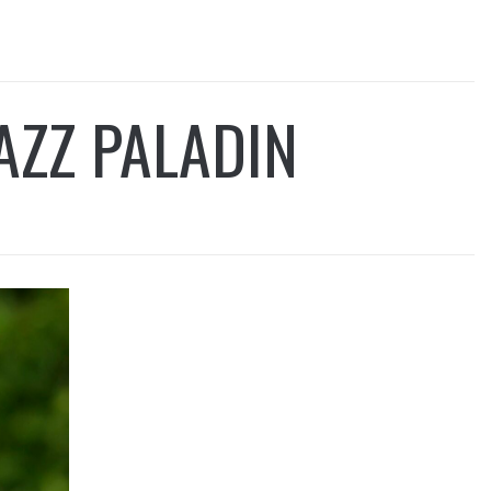
AZZ PALADIN